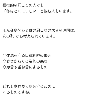
慢性的な肩こりの人でも
「冬はとくにつらい」と悩む人もいます。
そんな冬ならではの肩こりの大きな原因は、
次の3つから考えられています。
◇体温を守る自律神経の働き
◇寒さからくる姿勢の悪さ
◇厚着や重ね着によるもの
どれも寒さから身を守るために
くるものですね。