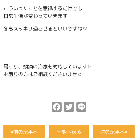
こういったことを意識するだけでも
日常生活が変わっていきます。
冬もスッキリ過ごせるといいですね♡
肩こり、頭痛の治療も対応しています✨
お困りの方はご相談くださいませ☺️
Facebook
Twitter
Line
«前の記事へ
一覧へ戻る
次の記事へ»