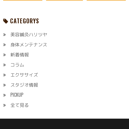
CATEGORYS
美容鍼灸ハリツヤ
身体メンテナンス
新着情報
コラム
エクササイズ
スタジオ情報
PICKUP
全て見る