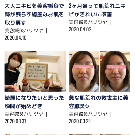
大人ニキビを美容鍼灸で
2ヶ月通って肌荒れニキ
跡が残らず綺麗なお肌を
ビがきれいに改善
美容鍼灸ハリツヤ
｜
取り戻す
2020.04.02
美容鍼灸ハリツヤ
｜
2020.04.10
綺麗になりたいと思った
急な肌荒れの救世主に美
瞬間が始めどき
容鍼灸✨
美容鍼灸ハリツヤ
｜
美容鍼灸ハリツヤ
｜
2020.03.31
2020.03.25