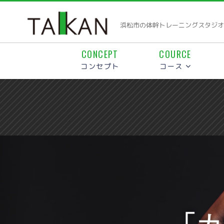
浜松市の体幹トレーニングスタジオTA
CONCEPT
COURCE
コンセプト
コース