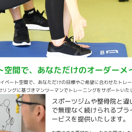
ト空間で、あなただけのオーダーメ
イベート空間で、あなただけの目標やご希望に合わせたトレー
セリングに基づきマンツーマンでトレーニングをサポートいた
スポーツジムや整骨院と違
で無理なく続けられるプラ
ービスを提供いたします。