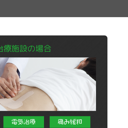
治療施設の場合