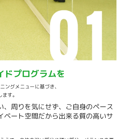
イドプログラムを
ニングメニューに基づき、
します。
い、周りを気にせず、ご自身のペース
イベート空間だから出来る質の高いサ