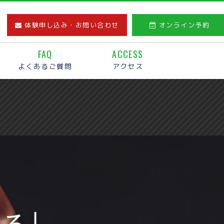
体験申し込み・お問い合わせ
オンライン予約
FAQ
ACCESS
よくあるご質問
アクセス