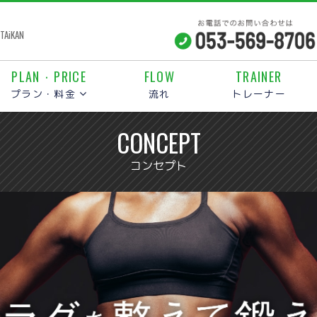
iKAN
PLAN・PRICE
FLOW
TRAINER
プラン・料金
流れ
トレーナー
CONCEPT
コンセプト