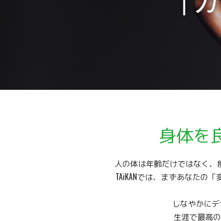
身体を
人の体は年齢だけではなく、
TAiKANでは、まずあなた
しなやかにデ
生涯で最高の