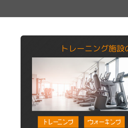
トレーニング施設