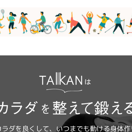
カラダを良くして、いつまでも動ける身体作