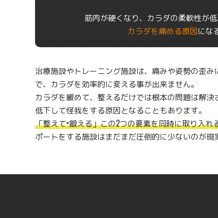
筋肉が硬くなり、カラダの柔軟性が低
カラダを痛める原因
にな
治療施設やトレーニング施設は、痛みや姿勢の歪み
で、カラダを効率的に変える事が出来ません。
カラダを緩めて、整えるだけでは根本の問題は解決
低下して怪我をする原因となることもあります。
「整えて×鍛える」この2つの要素を同時に取り入れ
ポートをする施設はまだまだ圧倒的に少ないのが現