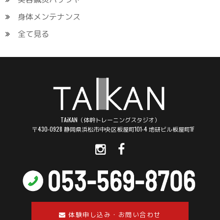
身体メンテナンス
全て見る
TAiKAN（体幹トレーニングスタジオ）
〒430-0928 静岡県浜松市中央区板屋町101-4 地研ビル板屋町1F
体験申し込み・お問い合わせ