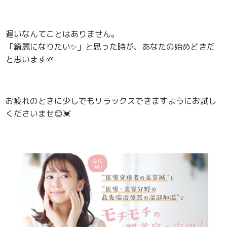
遅いなんてことはありません。
「綺麗になりたい
✨
」と思った時が、あなたの始めどきだ
と思います
🌱
お疲れのときに少しでもリラックスできますようにお試し
くださいませ😊💓