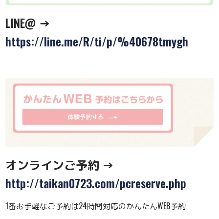
LINE@ →
https://line.me/R/ti/p/%40678tmygh
オンラインご予約 →
http://taikan0723.com/pcreserve.php
1番お手軽なご予約は24時間対応のかんたんWEB予約