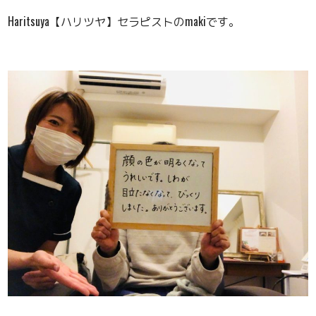
Haritsuya【ハリツヤ】セラピストのmakiです。