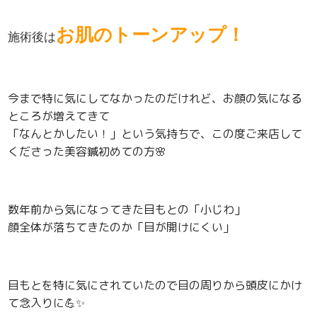
お肌のトーンアップ！
施術後は
今まで特に気にしてなかったのだけれど、お顔の気になる
ところが増えてきて
「なんとかしたい！」という気持ちで、この度ご来店して
くださった美容鍼初めての方
🌸
数年前から気になってきた目もとの「小じわ」
顔全体が落ちてきたのか「目が開けにくい」
目もとを特に気にされていたので目の周りから頭皮にかけ
て念入りに
💪
✨