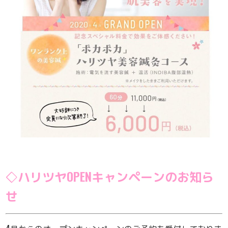
◇ハリツヤOPENキャンペーンのお知ら
せ