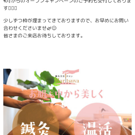
4月からのオープンキャンペーンのご予約も受付しておりま
す💁‍♀️✨
少しずつ枠が埋まってきておりますので、お早めにお問い
合わせくださいませ🌿😊
皆さまのご来店お待ちしております。