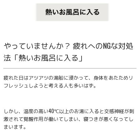
やっていませんか？ 疲れへのNGな対処
法「熱いお風呂に入る」
疲れた日はアツアツの湯船に浸かって、身体をあたためリ
フレッシュしようと考える人も多いはず。
しかし、温度の高い40℃以上のお湯に入ると交感神経が刺
激されて覚醒作用が働いてしまい、寝つきが悪くなってし
まいます。