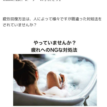
疲労回復方法は、人によって様々ですが間違った対処法を
されていませんか？