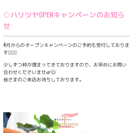
◇ハリツヤOPENキャンペーンのお知ら
せ
4月からのオープンキャンペーンのご予約も受付しておりま
す💁‍♀️✨
少しずつ枠が埋まってきておりますので、お早めにお問い
合わせくださいませ🌿😊
皆さまのご来店お待ちしております。