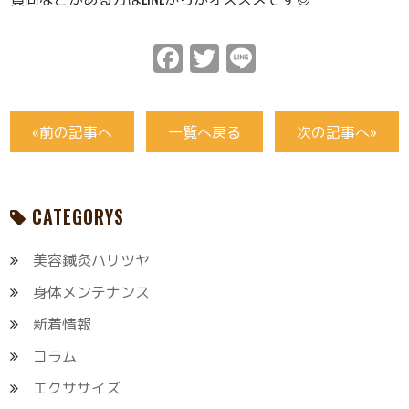
Facebook
Twitter
Line
«前の記事へ
一覧へ戻る
次の記事へ»
CATEGORYS
美容鍼灸ハリツヤ
身体メンテナンス
新着情報
コラム
エクササイズ