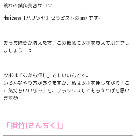
荒れの鍼灸美容サロン
Haritsuya【ハリツヤ】セラピストのmakiです。
おうち時間が増えた方、この機会にツボを覚えて肌ケアし
ましょう！🌷
ツボは「ながら押し」でもいいんです。
いろんなやり方がありますが、私はツボを押しながら「こ
こ気持ちいいな〜」と、リラックスしてもらえればと思い
ます😊
「攅竹(さんちく)」