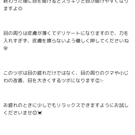
終わった後に目を開けるとスッキリと目が開けやすくなり
ますよ◎
目の周りは皮膚が薄くてデリケートになりますので、力を
入れすぎず、皮膚を擦らないよう優しく押してくださいね
🌸
このツボは目の疲れだけではなく、目の周りのクマや小じ
わの改善、目を大きくするツボになります👏✨
お疲れのときに少しでもリラックスできますようにお試し
くださいませ😊💓