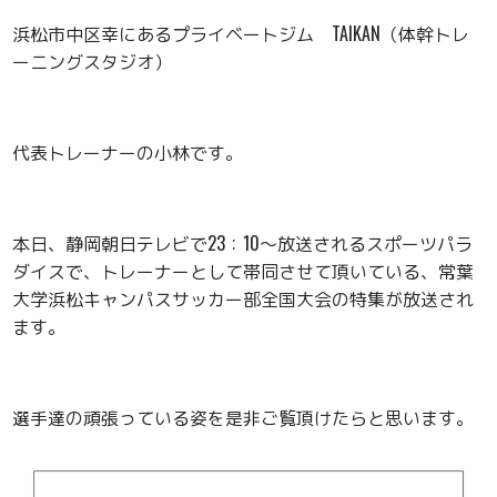
浜松市中区幸にあるプライベートジム TAIKAN（体幹トレ
ーニングスタジオ）
代表トレーナーの小林です。
本日、静岡朝日テレビで23：10〜放送されるスポーツパラ
ダイスで、トレーナーとして帯同させて頂いている、常葉
大学浜松キャンパスサッカー部全国大会の特集が放送され
ます。
選手達の頑張っている姿を是非ご覧頂けたらと思います。