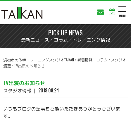
PICK UP NEWS
最新ニュース・コラム・トレーニング情報
浜松市の体幹トレーニングスタジオTAiKAN
>
新着情報・コラム
>
スタジオ
情報
>
TV出演のお知らせ
TV出演のお知らせ
スタジオ情報
｜ 2018.08.24
いつもブログの記事をご覧いただきありがとうございま
す。