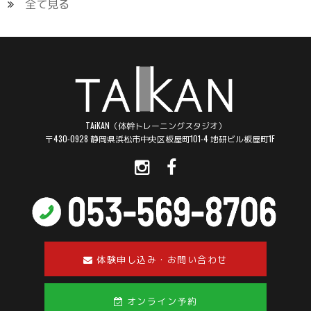
全て見る
TAiKAN（体幹トレーニングスタジオ）
〒430-0928 静岡県浜松市中央区板屋町101-4 地研ビル板屋町1F
体験申し込み・お問い合わせ
オンライン予約