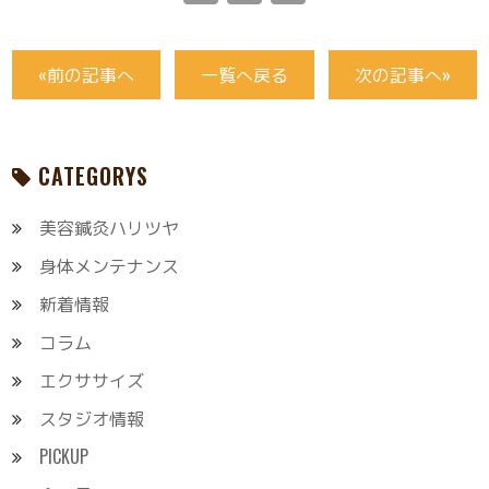
«前の記事へ
一覧へ戻る
次の記事へ»
CATEGORYS
美容鍼灸ハリツヤ
身体メンテナンス
新着情報
コラム
エクササイズ
スタジオ情報
PICKUP