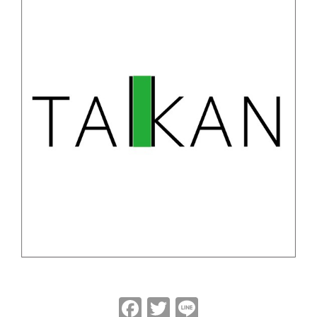
Facebook
Twitter
Line