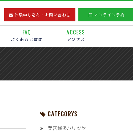
体験申し込み・お問い合わせ
オンライン予約
FAQ
ACCESS
よくあるご質問
アクセス
CATEGORYS
美容鍼灸ハリツヤ