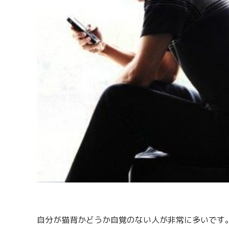
自分が猫背かどうか自覚のない人が非常に多いです