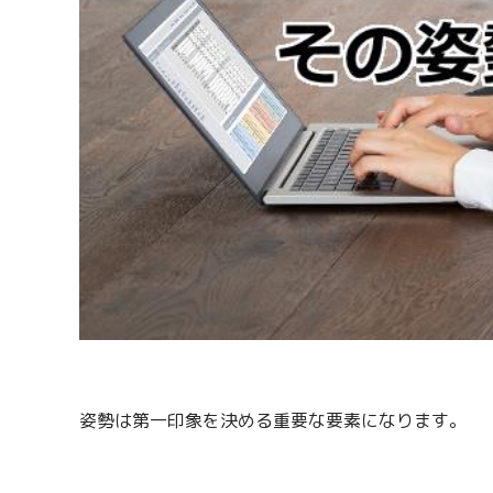
姿勢は第一印象を決める重要な要素になります。