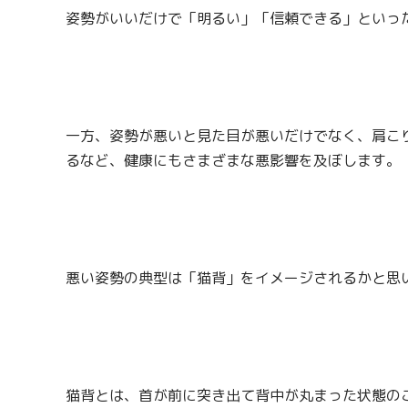
姿勢がいいだけで「明るい」「信頼できる」といっ
一方、姿勢が悪いと見た目が悪いだけでなく、肩こ
るなど、健康にもさまざまな悪影響を及ぼします。
悪い姿勢の典型は「猫背」をイメージされるかと思
猫背とは、首が前に突き出て背中が丸まった状態の