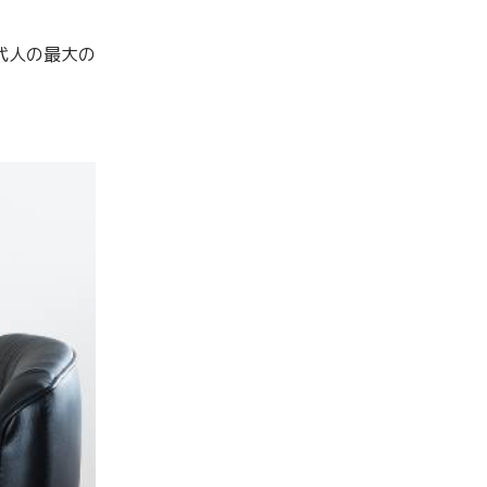
代人の最大の