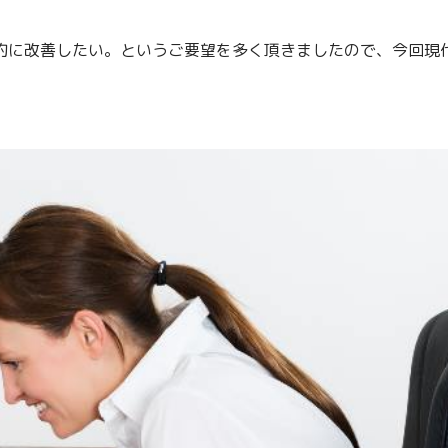
的に改善したい。というご要望を多く頂きましたので、今回現