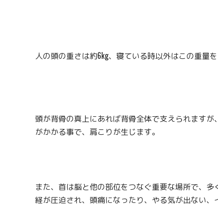
人の頭の重さは約6kg、寝ている時以外はこの重量
頭が背骨の真上にあれば背骨全体で支えられますが
がかかる事で、肩こりが生じます。
また、首は脳と他の部位をつなぐ重要な場所で、多
経が圧迫され、頭痛になったり、やる気が出ない、