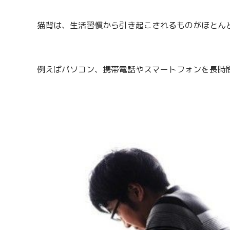
猫背は、生活習慣から引き起こされるものがほとん
例えばパソコン、携帯電話やスマートフォンを長時