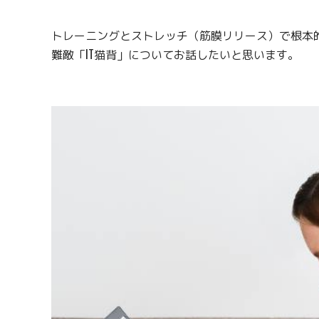
トレーニングとストレッチ（筋膜リリース）で根本
難敵「IT猫背」についてお話したいと思います。