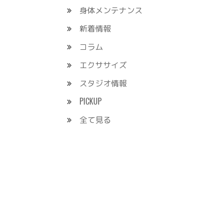
身体メンテナンス
新着情報
コラム
エクササイズ
スタジオ情報
PICKUP
全て見る