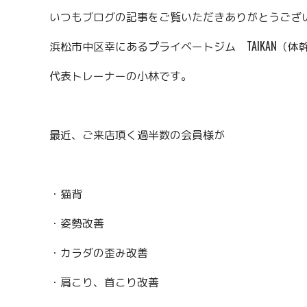
いつもブログの記事をご覧いただきありがとうござ
浜松市中区幸にあるプライベートジム TAIKAN（
代表トレーナーの小林です。
最近、ご来店頂く過半数の会員様が
・猫背
・姿勢改善
・カラダの歪み改善
・肩こり、首こり改善