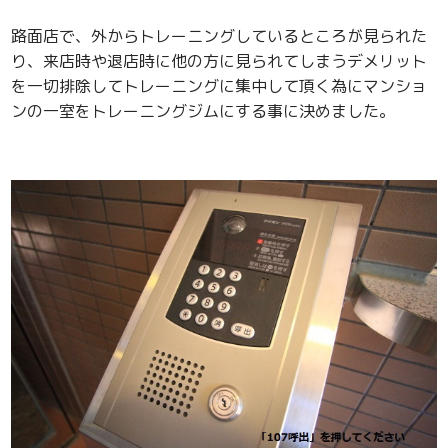
路面店で、外からトレーニングしているところが見られた
り、来店時や退店時に他の方に見られてしまうデメリット
を一切排除してトレーニングに集中して頂く為にマンショ
ンの一室をトレーニングジムにする事に決めました。