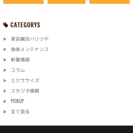
CATEGORYS
美容鍼灸ハリツヤ
身体メンテナンス
新着情報
コラム
エクササイズ
スタジオ情報
PICKUP
全て見る