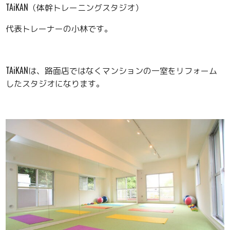
TAiKAN（体幹トレーニングスタジオ）
代表トレーナーの小林です。
TAiKANは、路面店ではなくマンションの一室をリフォーム
したスタジオになります。