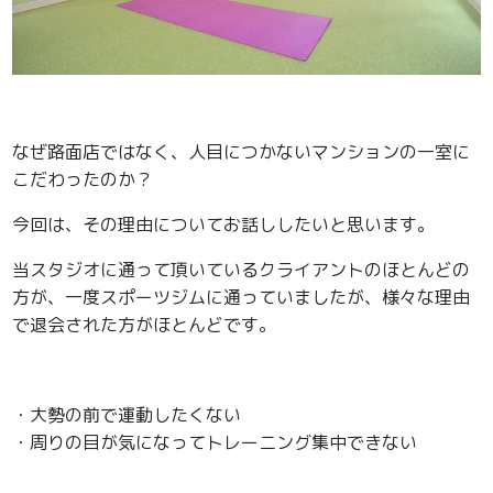
なぜ路面店ではなく、人目につかないマンションの一室に
こだわったのか？
今回は、その理由についてお話ししたいと思います。
当スタジオに通って頂いているクライアントのほとんどの
方が、一度スポーツジムに通っていましたが、様々な理由
で退会された方がほとんどです。
・大勢の前で運動したくない
・周りの目が気になってトレーニング集中できない