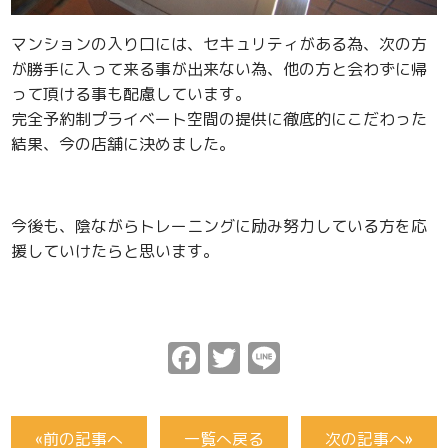
マンションの入り口には、セキュリティがある為、次の方
が勝手に入って来る事が出来ない為、他の方と会わずに帰
って頂ける事も配慮しています。
完全予約制プライベート空間の提供に徹底的にこだわった
結果、今の店舗に決めました。
今後も、陰ながらトレーニングに励み努力している方を応
援していけたらと思います。
Facebook
Twitter
Line
«前の記事へ
一覧へ戻る
次の記事へ»