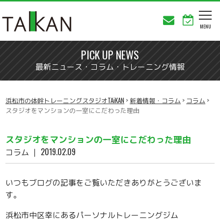
PICK UP NEWS
最新ニュース・コラム・トレーニング情報
浜松市の体幹トレーニングスタジオTAiKAN
>
新着情報・コラム
>
コラム
>
スタジオをマンションの一室にこだわった理由
スタジオをマンションの一室にこだわった理由
コラム
｜ 2019.02.09
いつもブログの記事をご覧いただきありがとうございま
す。
浜松市中区幸にあるパーソナルトレーニングジム