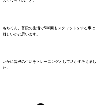
スクワットのこと。
もちろん、普段の生活で500回もスクワットをする事は、
難しいかと思います。
いかに普段の生活をトレーニングとして活かす考えまし
た。