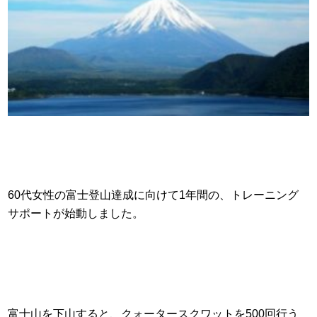
60代女性の富士登山達成に向けて1年間の、トレーニング
サポートが始動しました。
富士山を下山すると、クォータースクワットを500回行う