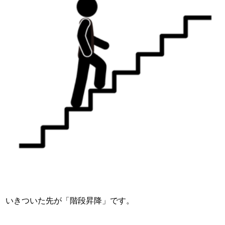
いきついた先が「階段昇降」です。