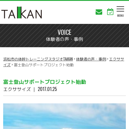
VOICE
体験者の声・事例
浜松市の体幹トレーニングスタジオTAiKAN
>
体験者の声・事例
>
エクササ
イズ
>
富士登山サポートプロジェクト始動
富士登山サポートプロジェクト始動
エクササイズ
｜ 2017.01.25