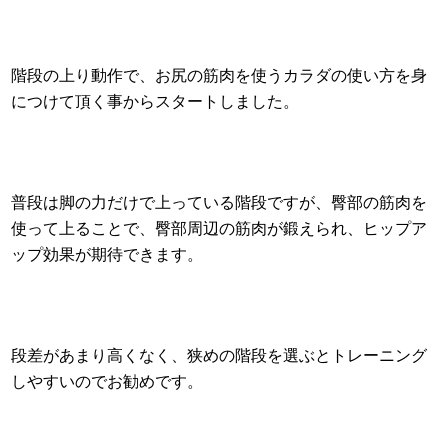
階段の上り動作で、お尻の筋肉を使うカラダの使い方を身
につけて頂く事からスタートしました。
普段は脚の力だけで上っている階段ですが、臀部の筋肉を
使って上ることで、臀部周辺の筋肉が鍛えられ、ヒップア
ップ効果が期待できます。
段差があまり高くなく、狭めの階段を選ぶとトレーニング
しやすいのでお勧めです。