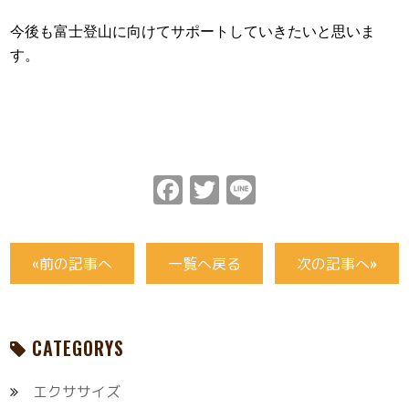
今後も富士登山に向けてサポートしていきたいと思いま
す。
Facebook
Twitter
Line
«前の記事へ
一覧へ戻る
次の記事へ»
CATEGORYS
エクササイズ